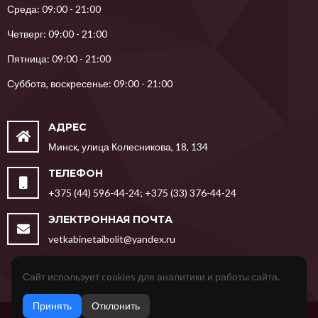
Среда: 09:00 - 21:00
Четверг: 09:00 - 21:00
Пятница: 09:00 - 21:00
Суббота, воскресенье: 09:00 - 21:00
АДРЕС
Минск, улица Колесникова, 18, 134
ТЕЛЕФОН
+375 (44) 596-44-24; +375 (33) 376-44-24
ЭЛЕКТРОННАЯ ПОЧТА
vetkabinetaibolit@yandex.ru
Сайт использует cookies для аналитики и работы сайта.
Принять
Отклонить