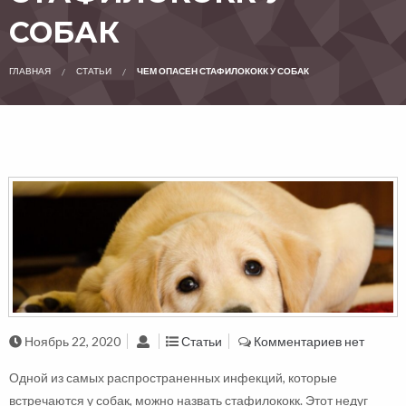
СОБАК
ГЛАВНАЯ
СТАТЬИ
ЧЕМ ОПАСЕН СТАФИЛОКОКК У СОБАК
Ноябрь 22, 2020
Статьи
Комментариев нет
Одной из самых распространенных инфекций, которые
встречаются у собак, можно назвать стафилококк. Этот недуг