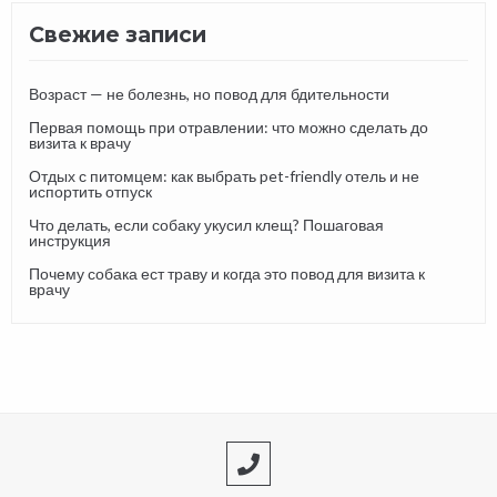
Свежие записи
Возраст — не болезнь, но повод для бдительности
Первая помощь при отравлении: что можно сделать до
визита к врачу
Отдых с питомцем: как выбрать pet-friendly отель и не
испортить отпуск
Что делать, если собаку укусил клещ? Пошаговая
инструкция
Почему собака ест траву и когда это повод для визита к
врачу