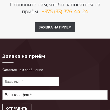
Позвоните нам, чтобы записаться на
приём
+375 (33) 376-44-24
ЗАЯВКА НА ПРИЕМ
Заявка на приём
Оставьте нам сообщение