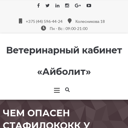
+375 (44) 596-44-24
Колесникова 18
Пн - Вс : 09:00-21:00
Ветеринарный кабинет
«Айболит»
ЧЕМ ОПАСЕН
СТАФИЛОКОКК У