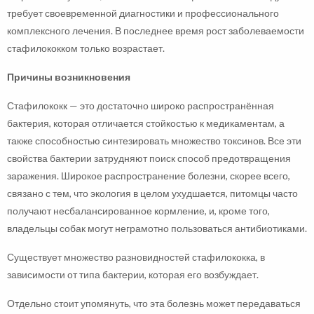
требует своевременной диагностики и профессионального
комплексного лечения. В последнее время рост заболеваемости
стафилококком только возрастает.
Причины возникновения
Стафилококк — это достаточно широко распространённая
бактерия, которая отличается стойкостью к медикаментам, а
также способностью синтезировать множество токсинов. Все эти
свойства бактерии затрудняют поиск способ предотвращения
заражения. Широкое распространение болезни, скорее всего,
связано с тем, что экология в целом ухудшается, питомцы часто
получают несбалансированное кормление, и, кроме того,
владельцы собак могут неграмотно пользоваться антибиотиками.
Существует множество разновидностей стафилококка, в
зависимости от типа бактерии, которая его возбуждает.
Отдельно стоит упомянуть, что эта болезнь может передаваться