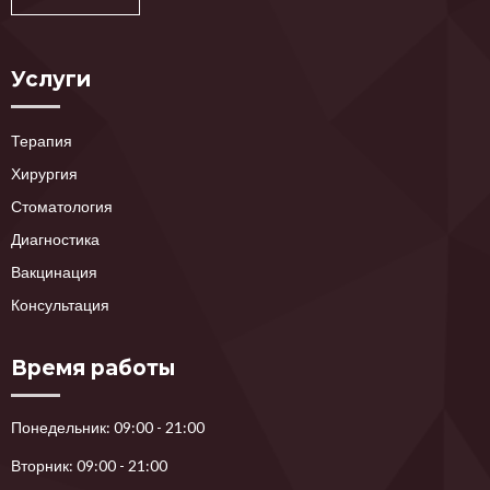
Услуги
Терапия
Хирургия
Стоматология
Диагностика
Вакцинация
Консультация
Время работы
Понедельник: 09:00 - 21:00
Вторник: 09:00 - 21:00