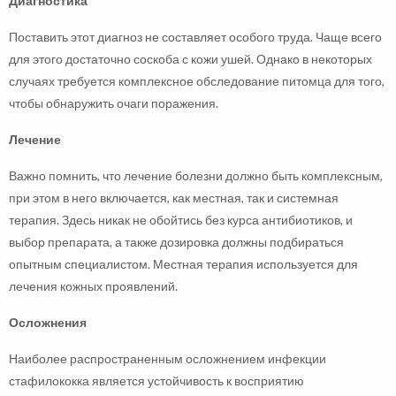
Диагностика
Поставить этот диагноз не составляет особого труда. Чаще всего
для этого достаточно соскоба с кожи ушей. Однако в некоторых
случаях требуется комплексное обследование питомца для того,
чтобы обнаружить очаги поражения.
Лечение
Важно помнить, что лечение болезни должно быть комплексным,
при этом в него включается, как местная, так и системная
терапия. Здесь никак не обойтись без курса антибиотиков, и
выбор препарата, а также дозировка должны подбираться
опытным специалистом. Местная терапия используется для
лечения кожных проявлений.
Осложнения
Наиболее распространенным осложнением инфекции
стафилококка является устойчивость к восприятию