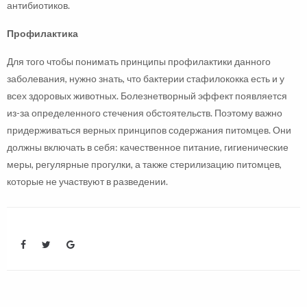
антибиотиков.
Профилактика
Для того чтобы понимать принципы профилактики данного
заболевания, нужно знать, что бактерии стафилококка есть и у
всех здоровых животных. Болезнетворный эффект появляется
из-за определенного стечения обстоятельств. Поэтому важно
придерживаться верных принципов содержания питомцев. Они
должны включать в себя: качественное питание, гигиенические
меры, регулярные прогулки, а также стерилизацию питомцев,
которые не участвуют в разведении.