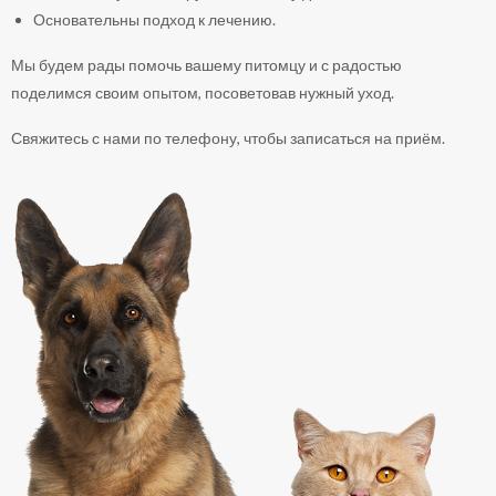
Основательны подход к лечению.
Мы будем рады помочь вашему питомцу и с радостью
поделимся своим опытом, посоветовав нужный уход.
Свяжитесь с нами по телефону, чтобы записаться на приём.