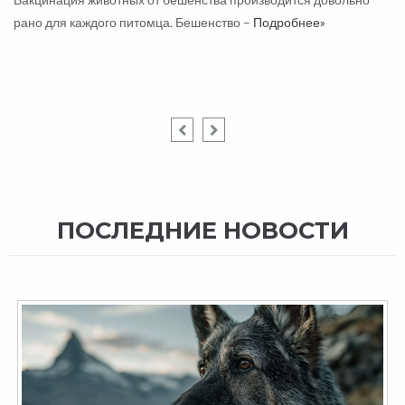
рано для каждого питомца. Бешенство –
Подробнее»
ПОСЛЕДНИЕ НОВОСТИ