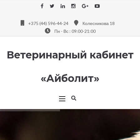
+375 (44) 596-44-24
Колесникова 18
Пн - Вс : 09:00-21:00
Ветеринарный кабинет
«Айболит»