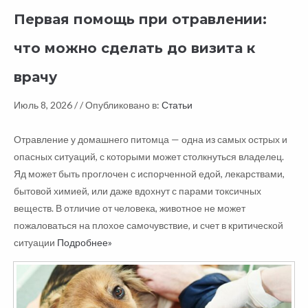
Первая помощь при отравлении:
что можно сделать до визита к
врачу
Июль 8, 2026 /
/ Опубликовано в:
Статьи
Отравление у домашнего питомца — одна из самых острых и
опасных ситуаций, с которыми может столкнуться владелец.
Яд может быть проглочен с испорченной едой, лекарствами,
бытовой химией, или даже вдохнут с парами токсичных
веществ. В отличие от человека, животное не может
пожаловаться на плохое самочувствие, и счет в критической
ситуации
Подробнее»