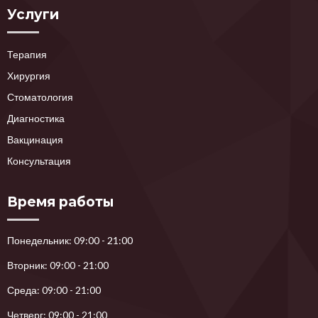
Услуги
Терапия
Хирургия
Стоматология
Диагностика
Вакцинация
Консультация
Время работы
Понедельник: 09:00 - 21:00
Вторник: 09:00 - 21:00
Среда: 09:00 - 21:00
Четверг: 09:00 - 21:00