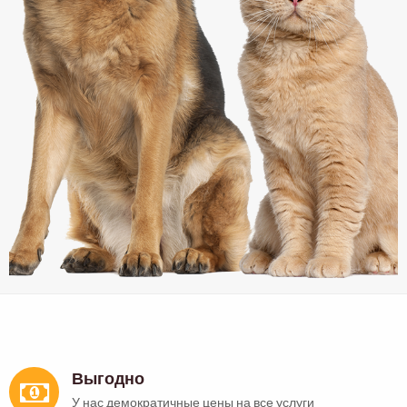
Выгодно
У нас демократичные цены на все услуги