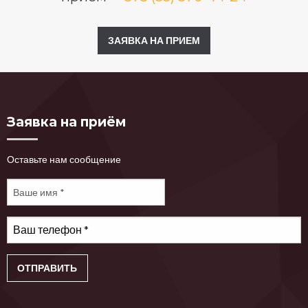
ЗАЯВКА НА ПРИЕМ
Заявка на приём
Оставьте нам сообщение