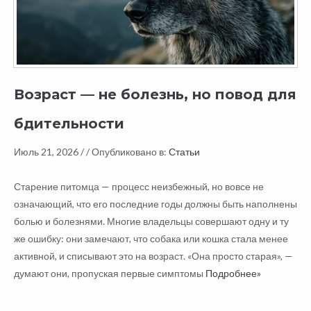
Возраст — не болезнь, но повод для
бдительности
Июль 21, 2026 /
/ Опубликовано в:
Статьи
Старение питомца — процесс неизбежный, но вовсе не
означающий, что его последние годы должны быть наполнены
болью и болезнями. Многие владельцы совершают одну и ту
же ошибку: они замечают, что собака или кошка стала менее
активной, и списывают это на возраст. «Она просто старая», —
думают они, пропуская первые симптомы
Подробнее»