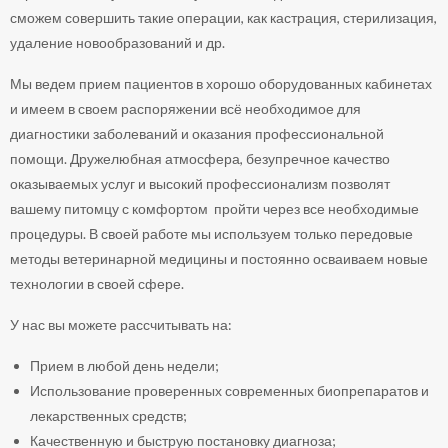
сможем совершить такие операции, как кастрация, стерилизация,
удаление новообразований и др.
Мы ведем прием пациентов в хорошо оборудованных кабинетах
и имеем в своем распоряжении всё необходимое для
диагностики заболеваний и оказания профессиональной
помощи. Дружелюбная атмосфера, безупречное качество
оказываемых услуг и высокий профессионализм позволят
вашему питомцу с комфортом пройти через все необходимые
процедуры. В своей работе мы используем только передовые
методы ветеринарной медицины и постоянно осваиваем новые
технологии в своей сфере.
У нас вы можете рассчитывать на:
Прием в любой день недели;
Использование проверенных современных биопрепаратов и
лекарственных средств;
Качественную и быструю постановку диагноза;