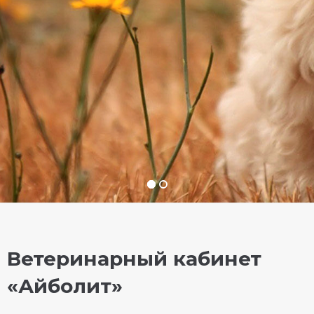
Ветеринарный кабинет
«Айболит»