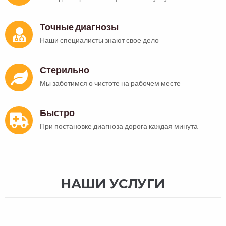
Точные диагнозы
Наши специалисты знают свое дело
Стерильно
Мы заботимся о чистоте на рабочем месте
Быстро
При постановке диагноза дорога каждая минута
НАШИ УСЛУГИ