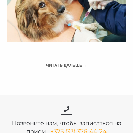
ЧИТАТЬ ДАЛЬШЕ →
Позвоните нам, чтобы записаться на
приём
+375 (33) 376-44-24