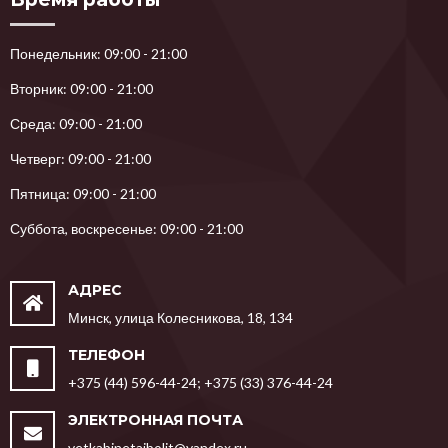
Понедельник: 09:00 - 21:00
Вторник: 09:00 - 21:00
Среда: 09:00 - 21:00
Четверг: 09:00 - 21:00
Пятница: 09:00 - 21:00
Суббота, воскресенье: 09:00 - 21:00
АДРЕС
Минск, улица Колесникова, 18, 134
ТЕЛЕФОН
+375 (44) 596-44-24; +375 (33) 376-44-24
ЭЛЕКТРОННАЯ ПОЧТА
vetkabinetaibolit@yandex.ru