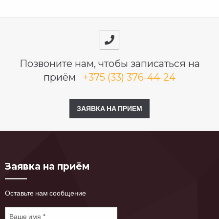
Позвоните нам, чтобы записаться на
приём
+375 (33) 376-44-24
ЗАЯВКА НА ПРИЕМ
Заявка на приём
Оставьте нам сообщение