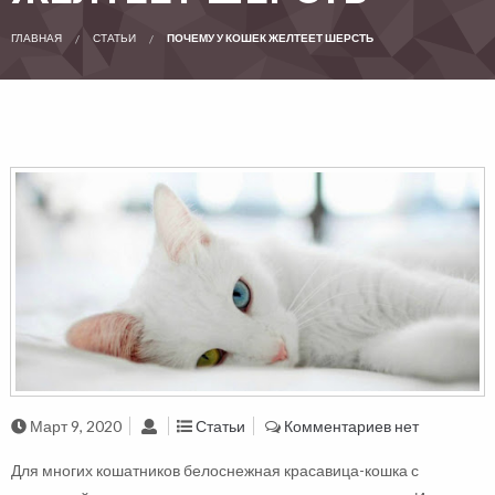
ГЛАВНАЯ
СТАТЬИ
ПОЧЕМУ У КОШЕК ЖЕЛТЕЕТ ШЕРСТЬ
Март 9, 2020
Статьи
Комментариев нет
Для многих кошатников белоснежная красавица-кошка с