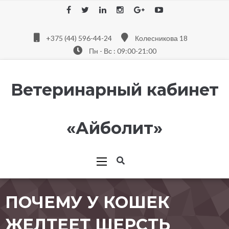
+375 (44) 596-44-24
Колесникова 18
Пн - Вс : 09:00-21:00
Ветеринарный кабинет
«Айболит»
ПОЧЕМУ У КОШЕК
ЖЕЛТЕЕТ ШЕРСТЬ