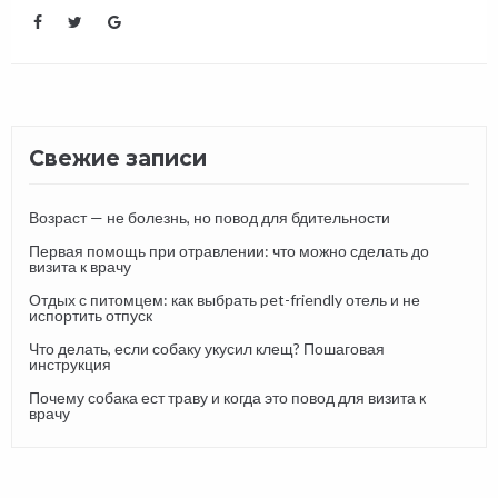
Свежие записи
Возраст — не болезнь, но повод для бдительности
Первая помощь при отравлении: что можно сделать до
визита к врачу
Отдых с питомцем: как выбрать pet-friendly отель и не
испортить отпуск
Что делать, если собаку укусил клещ? Пошаговая
инструкция
Почему собака ест траву и когда это повод для визита к
врачу