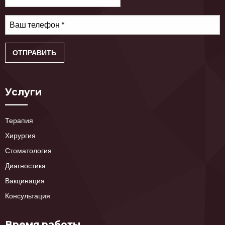
Услуги
Терапия
Хирургия
Стоматология
Диагностика
Вакцинация
Консультация
Время работы