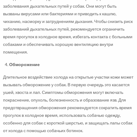
заболевания дыхательных путей у собак. Они могут быть
вызваны вирусами или бактериями и приводить к кашлю,
чиханию, насморку и затруднениям дыхания. Чтобы снизить риск
заболеваний дыхательных путей, рекомендуется ограничить
время прогулок в холодное время, избегать контакта с больными
собаками и обеспечивать хорошую вентиляцию внутри
помещения.
Обморожение
Длительное воздействие холода на открытые участки кожи может
вызывать обморожение у собак. В первую очередь это касается
ушей, хвоста и лап. Симптомы обморожения могут включать
покраснение, опухоль, болезненность и образование язв. Для
предотвращения обморожения рекомендуется сократить время
прогулок в холодное время, использовать собачью одежду,
особенно для собак с короткой шерстью, и защищать лапы собак
от холода с помощью собачьих ботинок.