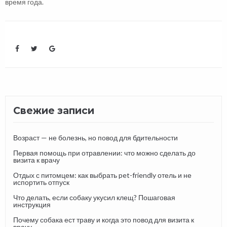
время года.
Свежие записи
Возраст — не болезнь, но повод для бдительности
Первая помощь при отравлении: что можно сделать до
визита к врачу
Отдых с питомцем: как выбрать pet-friendly отель и не
испортить отпуск
Что делать, если собаку укусил клещ? Пошаговая
инструкция
Почему собака ест траву и когда это повод для визита к
врачу