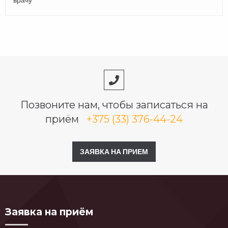
Позвоните нам, чтобы записаться на
приём
+375 (33) 376-44-24
ЗАЯВКА НА ПРИЕМ
Заявка на приём