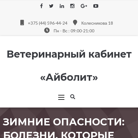
+375 (44) 596-44-24
Колесникова 18
Пн - Вс : 09:00-21:00
Ветеринарный кабинет
«Айболит»
ЗИМНИЕ ОПАСНОСТИ:
БОЛЕЗНИ, КОТОРЫЕ