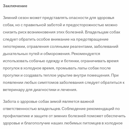
Заключение
Зимний сезон может представлять опасности для здоровья
собак, но с правильной заботой и предосторожностью можно
снизить риск возникновения этих болезней. Владельцам собак
следует обратить особое внимание на предотвращение
гипотермии, отравления соляными реагентами, заболеваний
дыхательных путей и обморожения. Рекомендуется
использовать собачью одежду и ботинки, ограничивать время
прогулок в холодное время, промывать лапы собак после
прогулки и создавать теплое укрытие внутри помещения. При
появлении любых симптомов заболевания следует обратиться к
ветеринару для диагностики и лечения.
Забота о здоровье собак зимой является важной
ответственностью владельцев. Соблюдение рекомендаций по
профилактике и защите от зимних болезней поможет обеспечить
здоровье и благополучие наших любимых питомцев в холодное