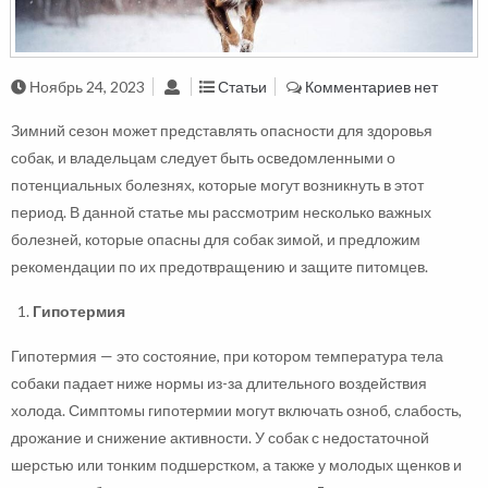
Ноябрь 24, 2023
Статьи
Комментариев нет
Зимний сезон может представлять опасности для здоровья
собак, и владельцам следует быть осведомленными о
потенциальных болезнях, которые могут возникнуть в этот
период. В данной статье мы рассмотрим несколько важных
болезней, которые опасны для собак зимой, и предложим
рекомендации по их предотвращению и защите питомцев.
Гипотермия
Гипотермия — это состояние, при котором температура тела
собаки падает ниже нормы из-за длительного воздействия
холода. Симптомы гипотермии могут включать озноб, слабость,
дрожание и снижение активности. У собак с недостаточной
шерстью или тонким подшерстком, а также у молодых щенков и