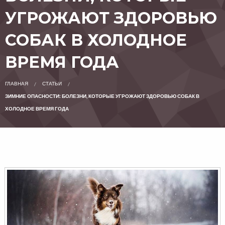
УГРОЖАЮТ ЗДОРОВЬЮ
СОБАК В ХОЛОДНОЕ
ВРЕМЯ ГОДА
ГЛАВНАЯ
СТАТЬИ
ЗИМНИЕ ОПАСНОСТИ: БОЛЕЗНИ, КОТОРЫЕ УГРОЖАЮТ ЗДОРОВЬЮ СОБАК В
ХОЛОДНОЕ ВРЕМЯ ГОДА