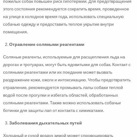
пожилых собак повышен риск гипотермии. Для предотвращения
этого состояния рекомендуется сократить время, проведенное
на улице в холодное время года, использовать специальную
собачью одежду и предоставить теплое укрытие внутри
помещения.
Отравление соляными реагентами
Соляные реагенты, используемые для расщепления льда на
дорогах и тротуарах, могут быть ядовитыми для собак. Контакт с
соляными реагентами или их поедание может вызвать
раздражение кожи, ожоги и интоксикацию. Чтобы предотвратить
отравление, рекомендуется промывать лапы собаки теплой
водой после прогулки и избегать областей, обработанных
соляными реагентами. Также можно использовать собачьи
ботинки для защиты лап от контакта с химикатами.
Заболевания дыхательных путей
Холодный и сухой воздух зимой может спровоцировать