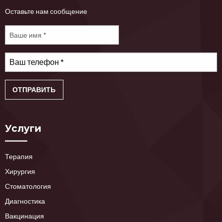
Оставьте нам сообщение
Услуги
Терапия
Хирургия
Стоматология
Диагностика
Вакцинация