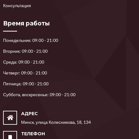
Консультация
Время работы
Понедельник: 09:00 - 21:00
Вторник: 09:00 - 21:00
Среда: 09:00 - 21:00
Четверг: 09:00 - 21:00
Пятница: 09:00 - 21:00
Суббота, воскресенье: 09:00 - 21:00
АДРЕС
Минск, улица Колесникова, 18, 134
ТЕЛЕФОН